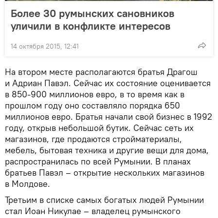
Более 30 румынских сановников
уличили в конфликте интересов
14 октября 2015, 12:41
На втором месте располагаются братья Драгош
и Адриан Павэл. Сейчас их состояние оценивается
в 850-900 миллионов евро, в то время как в
прошлом году оно составляло порядка 650
миллионов евро. Братья начали свой бизнес в 1992
году, открыв небольшой бутик. Сейчас сеть их
магазинов, где продаются стройматериалы,
мебель, бытовая техника и другие вещи для дома,
распространилась по всей Румынии. В планах
братьев Павэл – открытие нескольких магазинов
в Молдове.
Третьим в списке самых богатых людей Румынии
стал Иоан Никулае – владелец румынского