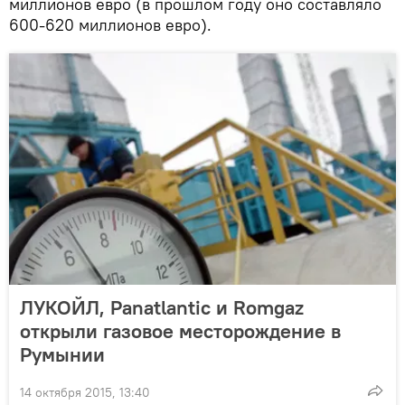
миллионов евро (в прошлом году оно составляло
600-620 миллионов евро).
ЛУКОЙЛ, Panatlantic и Romgaz
открыли газовое месторождение в
Румынии
14 октября 2015, 13:40