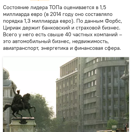
Состояние лидера ТОПа оценивается в 1,5
миллиарда евро (в 2014 году оно составляло
порядка 1,3 миллиарда евро). По данным Форбс,
Цириак держит банковский и страховой бизнес.
Всего у него есть свыше 40 частных компаний –
это автомобильный бизнес, недвижимость,
авиатранспорт, энергетика и финансовая сфера.