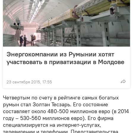
Энергокомпании из Румынии хотят
участвовать в приватизации в Молдове
23 сентября 2015, 17:55
Четвертым по счету в рейтинге самых богатых
румын стал Золтан Тесзарь. Его состояние
составляет около 480-500 миллионов евро (в 2014
году – 530-560 миллионов евро). Его фирма
специализируется на интернет-услугах,
телевидении и телефонии. Представительства