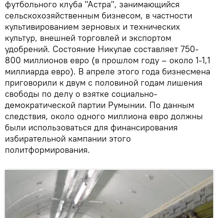
футбольного клуба "Астра", занимающийся
сельскохозяйственным бизнесом, в частности
культивированием зерновых и технических
культур, внешней торговлей и экспортом
удобрений. Состояние Никулае составляет 750-
800 миллионов евро (в прошлом году – около 1-1,1
миллиарда евро). В апреле этого года бизнесмена
приговорили к двум с половиной годам лишения
свободы по делу о взятке социально-
демократической партии Румынии. По данным
следствия, около одного миллиона евро должны
были использоваться для финансирования
избирательной кампании этого
политформирования.