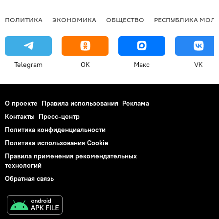
ПОЛИТИКА
ЭКОНОМИКА
ОБЩЕСТВО
РЕСПУБЛИКА МОЛ
Telegram
OK
Макс
VK
О проекте
Правила использования
Реклама
Контакты
Пресс-центр
Политика конфиденциальности
Политика использования Cookie
Правила применения рекомендательных
технологий
Обратная связь