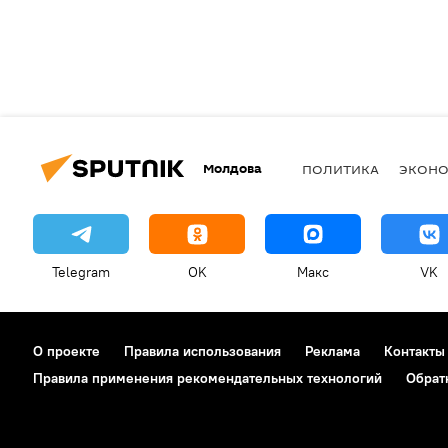
Молдова
ПОЛИТИКА
ЭКОН
Telegram
OK
Макс
VK
О проекте
Правила использования
Реклама
Контакты
Правила применения рекомендательных технологий
Обрат