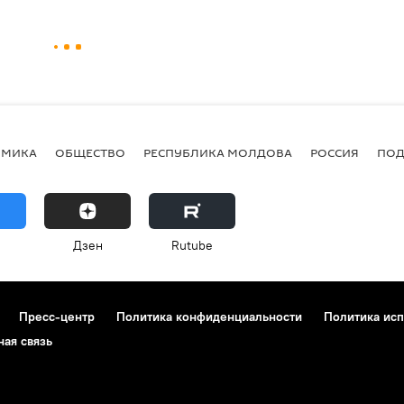
ОМИКА
ОБЩЕСТВО
РЕСПУБЛИКА МОЛДОВА
РОССИЯ
ПОД
Дзен
Rutube
Пресс-центр
Политика конфиденциальности
Политика исп
ная связь