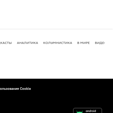
КАСТЫ
АНАЛИТИКА
КОЛУМНИСТИКА
В МИРЕ
ВИДЕО
ользования Cookie