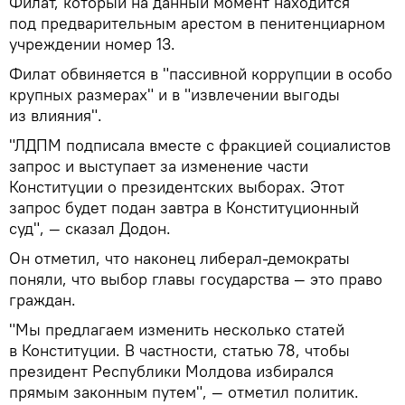
Филат, который на данный момент находится
под предварительным арестом в пенитенциарном
учреждении номер 13.
Филат обвиняется в "пассивной коррупции в особо
крупных размерах" и в "извлечении выгоды
из влияния".
"ЛДПМ подписала вместе с фракцией социалистов
запрос и выступает за изменение части
Конституции о президентских выборах. Этот
запрос будет подан завтра в Конституционный
суд", — сказал Додон.
Он отметил, что наконец либерал-демократы
поняли, что выбор главы государства — это право
граждан.
"Мы предлагаем изменить несколько статей
в Конституции. В частности, статью 78, чтобы
президент Республики Молдова избирался
прямым законным путем", — отметил политик.