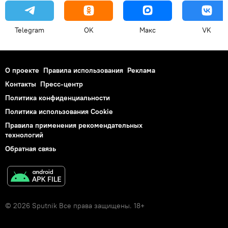
Telegram
OK
Макс
VK
О проекте
Правила использования
Реклама
Контакты
Пресс-центр
Политика конфиденциальности
Политика использования Cookie
Правила применения рекомендательных
технологий
Обратная связь
© 2026 Sputnik Все права защищены. 18+