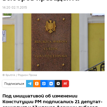
14:20 02.11.2015
© Sputnik / Родион Прока
Подписаться
Под инициативой об изменении
Конституции РМ подписались 21 депутат-