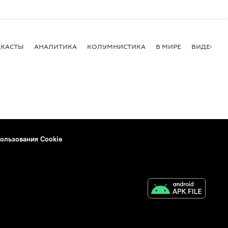
КАСТЫ
АНАЛИТИКА
КОЛУМНИСТИКА
В МИРЕ
ВИДЕО
ользования Cookie