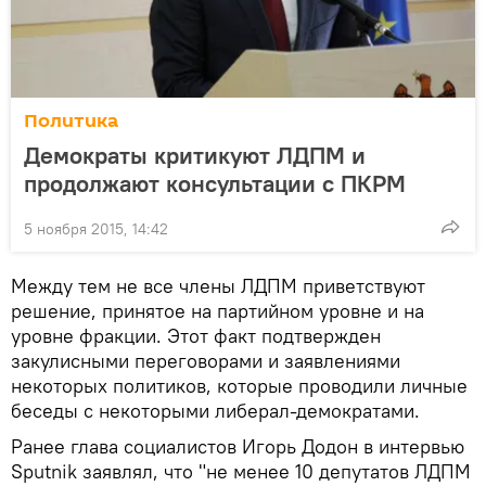
Политика
Демократы критикуют ЛДПМ и
продолжают консультации с ПКРМ
5 ноября 2015, 14:42
Между тем не все члены ЛДПМ приветствуют
решение, принятое на партийном уровне и на
уровне фракции. Этот факт подтвержден
закулисными переговорами и заявлениями
некоторых политиков, которые проводили личные
беседы с некоторыми либерал-демократами.
Ранее глава социалистов Игорь Додон в интервью
Sputnik заявлял, что "не менее 10 депутатов ЛДПМ