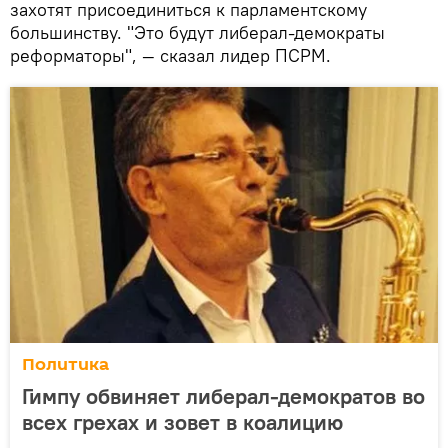
захотят присоединиться к парламентскому
большинству. "Это будут либерал-демократы
реформаторы", — сказал лидер ПСРМ.
Политика
Гимпу обвиняет либерал-демократов во
всех грехах и зовет в коалицию