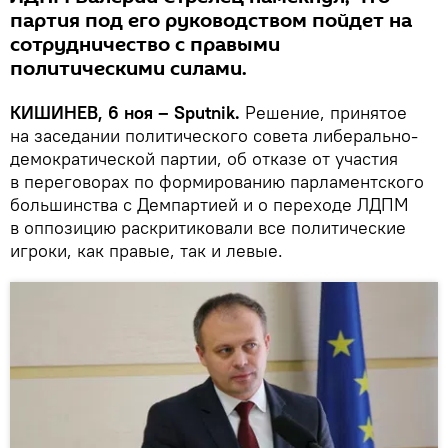
партия под его руководством пойдет на
сотрудничество с правыми
политическими силами.
КИШИНЕВ, 6 ноя – Sputnik.
Решение, принятое
на заседании политического совета либерально-
демократической партии, об отказе от участия
в переговорах по формированию парламентского
большинства с Демпартией и о переходе ЛДПМ
в оппозицию раскритиковали все политические
игроки, как правые, так и левые.