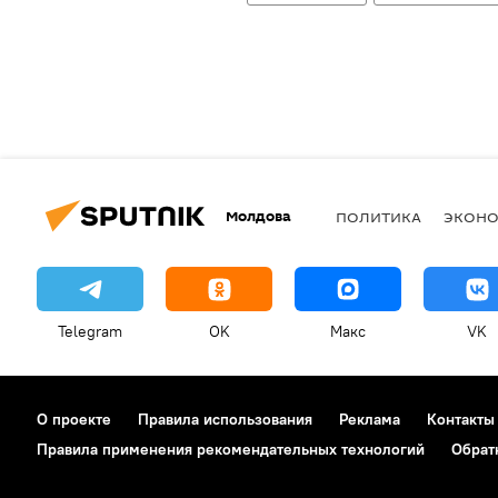
Молдова
ПОЛИТИКА
ЭКОН
Telegram
OK
Макс
VK
О проекте
Правила использования
Реклама
Контакты
Правила применения рекомендательных технологий
Обрат