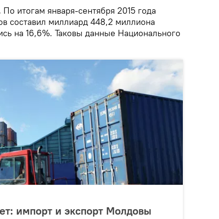
.
По итогам января-сентября 2015 года
ов составил миллиард 448,2 миллиона
сь на 16,6%. Таковы данные Национального
ет: импорт и экспорт Молдовы