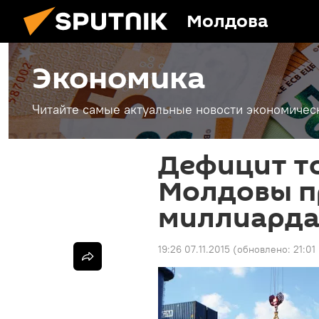
Молдова
Экономика
Читайте самые актуальные новости экономичес
Дефицит т
Молдовы п
миллиарда
19:26 07.11.2015
(обновлено:
21:01