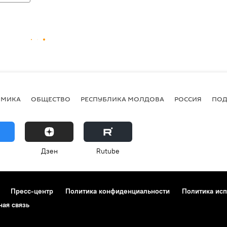
ОМИКА
ОБЩЕСТВО
РЕСПУБЛИКА МОЛДОВА
РОССИЯ
ПОД
Дзен
Rutube
Пресс-центр
Политика конфиденциальности
Политика исп
ная связь