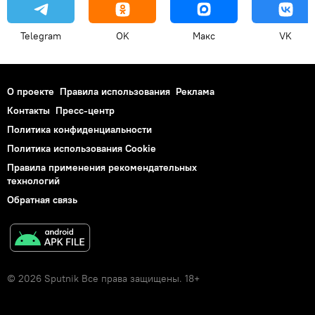
Telegram
OK
Макс
VK
О проекте
Правила использования
Реклама
Контакты
Пресс-центр
Политика конфиденциальности
Политика использования Cookie
Правила применения рекомендательных
технологий
Обратная связь
© 2026 Sputnik Все права защищены. 18+