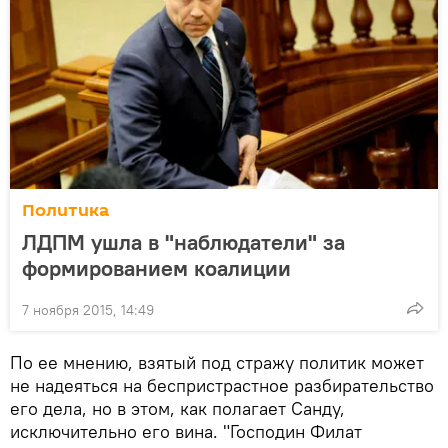
Политика
ЛДПМ ушла в "наблюдатели" за
формированием коалиции
7 ноября 2015, 14:49
По ее мнению, взятый под стражу политик может
не надеяться на беспристрастное разбирательство
его дела, но в этом, как полагает Санду,
исключительно его вина. "Господин Филат