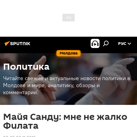
РУС
Молдова
Политика
Читайте свежие и актуальные новости политики в
Молдове и мире, аналитику, обзоры и
комментарии.
Майя Санду: мне не жалко
Филата