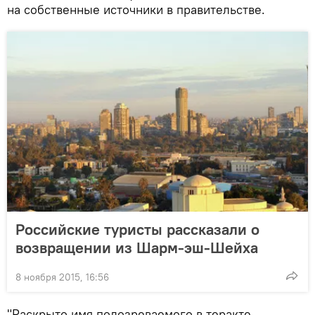
на собственные источники в правительстве.
Российские туристы рассказали о
возвращении из Шарм-эш-Шейха
8 ноября 2015, 16:56
"Раскрыто имя подозреваемого в теракте…