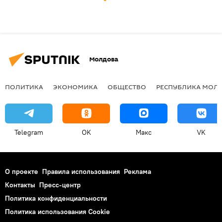
Молдова
ПОЛИТИКА
ЭКОНОМИКА
ОБЩЕСТВО
РЕСПУБЛИКА МОЛ
Telegram
OK
Макс
VK
О проекте
Правила использования
Реклама
Контакты
Пресс-центр
Политика конфиденциальности
Политика использования Cookie