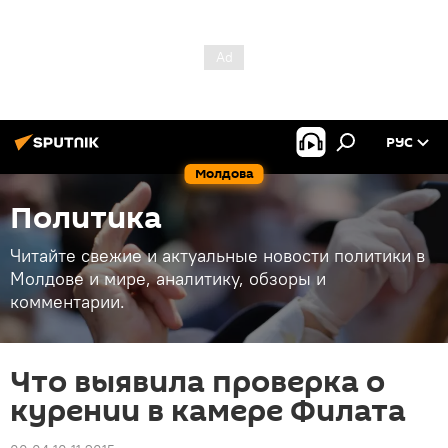
РУС
Молдова
Политика
Читайте свежие и актуальные новости политики в
Молдове и мире, аналитику, обзоры и
комментарии.
Что выявила проверка о
курении в камере Филата