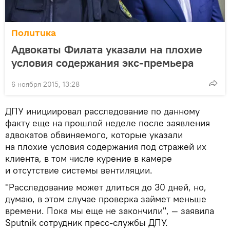
Политика
Адвокаты Филата указали на плохие
условия содержания экс-премьера
6 ноября 2015, 13:28
ДПУ инициировал расследование по данному
факту еще на прошлой неделе после заявления
адвокатов обвиняемого, которые указали
на плохие условия содержания под стражей их
клиента, в том числе курение в камере
и отсутствие системы вентиляции.
"Расследование может длиться до 30 дней, но,
думаю, в этом случае проверка займет меньше
времени. Пока мы еще не закончили", — заявила
Sputnik сотрудник пресс-службы ДПУ.