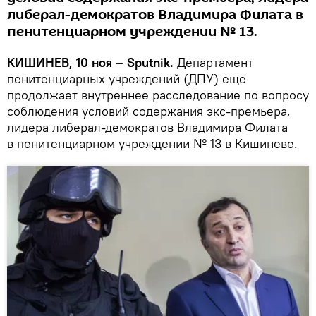
либерал-демократов Владимира Филата в
пенитенциарном учреждении № 13.
КИШИНЕВ, 10 ноя – Sputnik.
Департамент
пенитенциарных учреждений (ДПУ) еще
продолжает внутреннее расследование по вопросу
соблюдения условий содержания экс-премьера,
лидера либерал-демократов Владимира Филата
в пенитенциарном учреждении № 13 в Кишиневе.