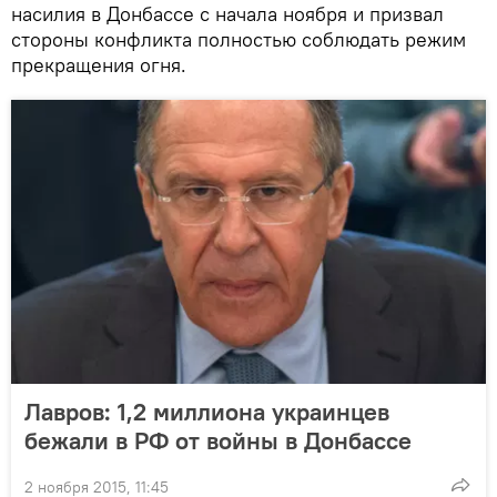
насилия в Донбассе с начала ноября и призвал
стороны конфликта полностью соблюдать режим
прекращения огня.
Лавров: 1,2 миллиона украинцев
бежали в РФ от войны в Донбассе
2 ноября 2015, 11:45