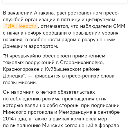
В заявлении Апакана, распространенном пресс-
службой организации в пятницу и цитируемом
РИА Новости
, отмечается, что наблюдатели СММ
с начала ноября сообщали о повышении уровня
насилия, в особенности рядом с разрушенным
Донецким аэропортом.
"Я чрезвычайно обеспокоен применением
тяжелых вооружений в Старомихайловке,
Красногоровке и Куйбышевском районе
Донецка", — приводятся в пресс-релизе слова
главы миссии.
Он напомнил о четких обязательствах
по соблюдению режима прекращения огня,
которые взяли на себя стороны при подписании
Минского протокола и Меморандума в сентябре
2014 года, а также в рамках комплекса мер
по выполнению Минских соглашений в феврале