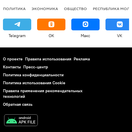
ПОЛИТИКА
ЭКОНОМИКА
ОБЩЕСТВО
РЕСПУБЛИКА МОЛ
Telegram
OK
Макс
VK
О проекте
Правила использования
Реклама
Контакты
Пресс-центр
Политика конфиденциальности
Политика использования Cookie
Правила применения рекомендательных
технологий
Обратная связь