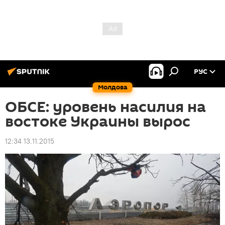
РУС
Молдова
ОБСЕ: уровень насилия на
востоке Украины вырос
12:34 13.11.2015