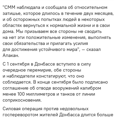
"СММ наблюдала и сообщала об относительном
затишье, которое длилось в течение двух месяцев,
и об осторожных попытках людей в некоторых
областях вернуться к нормальной жизни и в свои
дома. Мы призываем все стороны не сводить
на нет эти положительные изменения, выполнять
свои обязательства и прилагать усилия
для достижения устойчивого мира", — сказал
Апакан.
С 1 сентября в Донбассе вступило в силу
очередное перемирие, обе стороны
и наблюдатели констатируют, что оно
соблюдается. В конце сентября было подписано
соглашение об отводе вооружений калибром
менее 100 миллиметров и танков от линии
соприкосновения.
Силовая операция против недовольных
госпереворотом жителей Донбасса длится больше