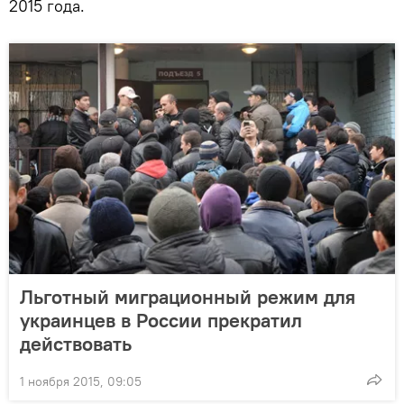
2015 года.
Льготный миграционный режим для
украинцев в России прекратил
действовать
1 ноября 2015, 09:05