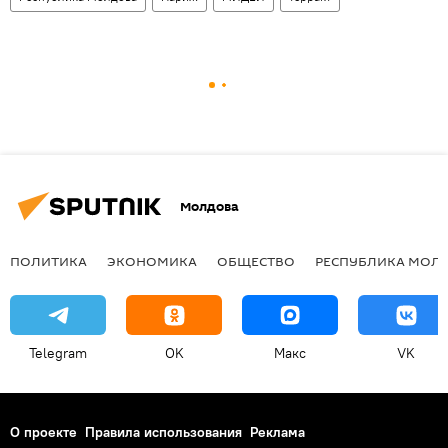
Молдова
ПОЛИТИКА
ЭКОНОМИКА
ОБЩЕСТВО
РЕСПУБЛИКА МОЛ
Telegram
OK
Макс
VK
О проекте
Правила использования
Реклама