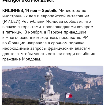
Республики Молдовы.
КИШИНЕВ, 14 ноя – Sputnik.
Министерство
иностранных дел и европейской интеграции
(МИДЕИ) Республики Молдова сообщает, что
в связи с терактами, произошедшими вечером
в пятницу, 13 ноября, в Париже приведшим
к многочисленным жертвам, посольство РМ
во Франции направила в срочном порядке
необходимые запросы французским властям
для того, чтобы узнать есть ли среди погибших
граждане Молдовы.