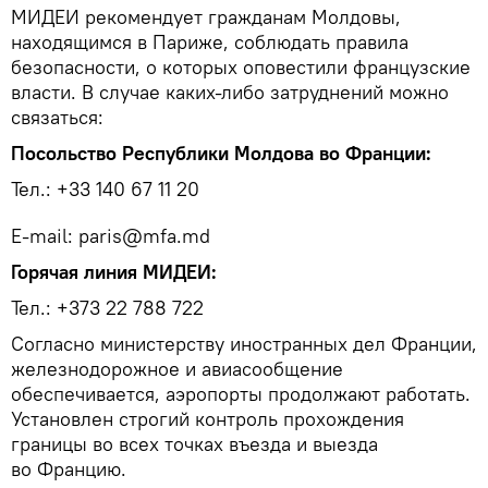
МИДЕИ рекомендует гражданам Молдовы,
находящимся в Париже, соблюдать правила
безопасности, о которых оповестили французские
власти. В случае каких-либо затруднений можно
связаться:
Посольство Республики Молдова во Франции:
Тел.: +33 140 67 11 20
E-mail: paris@mfa.md
Горячая линия МИДЕИ:
Тел.: +373 22 788 722
Согласно министерству иностранных дел Франции,
железнодорожное и авиасообщение
обеспечивается, аэропорты продолжают работать.
Установлен строгий контроль прохождения
границы во всех точках въезда и выезда
во Францию.