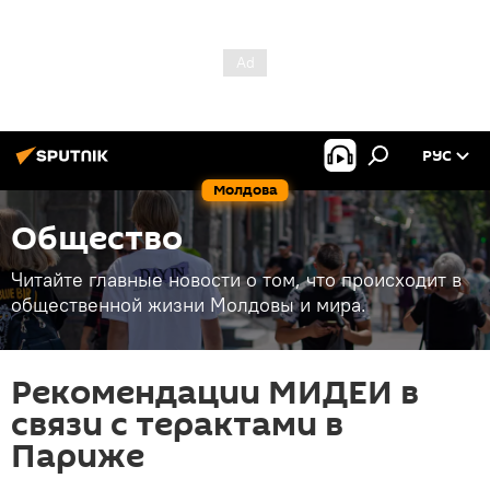
РУС
Молдова
Общество
Читайте главные новости о том, что происходит в
общественной жизни Молдовы и мира.
Рекомендации МИДЕИ в
связи с терактами в
Париже