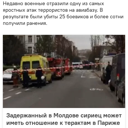
Недавно военные отразили одну из самых
яростных атак террористов на авиабазу. В
результате были убиты 25 боевиков и более сотни
получили ранения.
Задержанный в Молдове сириец может
иметь отношение к терактам в Париже