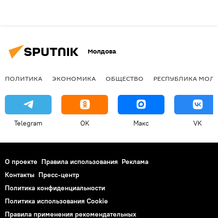
Молдова
ПОЛИТИКА
ЭКОНОМИКА
ОБЩЕСТВО
РЕСПУБЛИКА МОЛ
Telegram
OK
Макс
VK
О проекте
Правила использования
Реклама
Контакты
Пресс-центр
Политика конфиденциальности
Политика использования Cookie
Правила применения рекомендательных