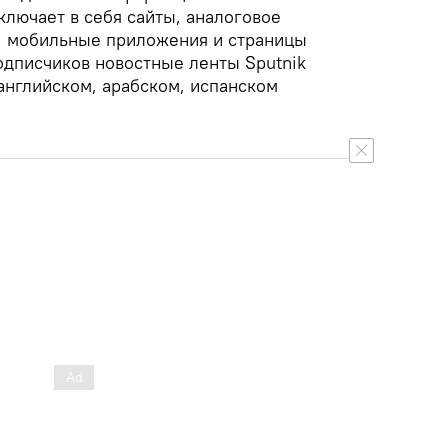
включает в себя сайты, аналоговое
, мобильные приложения и страницы
одписчиков новостные ленты Sputnik
английском, арабском, испанском