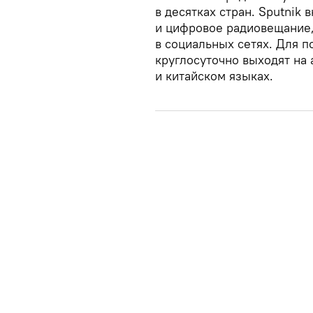
в десятках стран. Sputnik 
и цифровое радиовещание
в социальных сетях. Для п
круглосуточно выходят на 
и китайском языках.