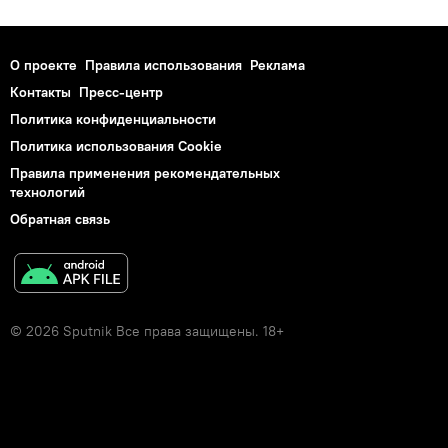
О проекте
Правила использования
Реклама
Контакты
Пресс-центр
Политика конфиденциальности
Политика использования Cookie
Правила применения рекомендательных
технологий
Обратная связь
© 2026 Sputnik Все права защищены. 18+