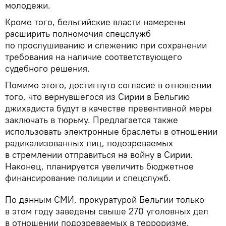
молодежи.
Кроме того, бельгийские власти намерены
расширить полномочия спецслужб
по прослушиванию и слежению при сохранении
требования на наличие соответствующего
судебного решения.
Помимо этого, достигнуто согласие в отношении
того, что вернувшегося из Сирии в Бельгию
джихадиста будут в качестве превентивной меры
заключать в тюрьму. Предлагается также
использовать электронные браслеты в отношении
радикализованных лиц, подозреваемых
в стремлении отправиться на войну в Сирии.
Наконец, планируется увеличить бюджетное
финансирование полиции и спецслужб.
По данным СМИ, прокуратурой Бельгии только
в этом году заведены свыше 270 уголовных дел
в отношении подозреваемых в терроризме.