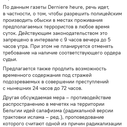
По данным газеты Derniere heure, речь идет,
в частности, о том, чтобы разрешить полицейским
производить обыски в местах проживания
предполагаемых террористов в любое время
суток. Действующим законодательством это
запрещено в интервале с 9 часов вечера до 5
часов утра. При этом не планируется отменять
требование на наличие соответствующего ордера
судьи.
Предлагается также продлить возможность
временного содержания под стражей
подозреваемых в совершении преступлений
с нынешних 24 часов до 72 часов.
Другая обсуждаемая мера – противодействие
распространению в мечетях на территории
Бельгии идей салафизма (радикальной версии
трактовки ислама – ред.), проповедование
которого считают одной из причин радикализации