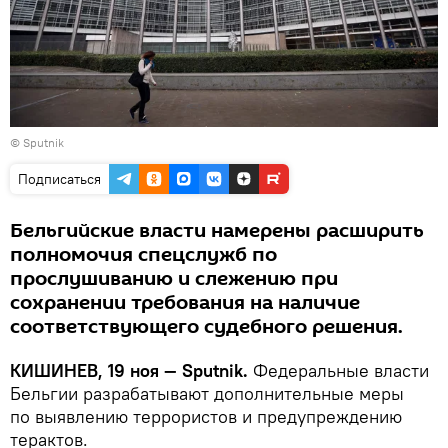
© Sputnik
Подписаться
Бельгийские власти намерены расширить
полномочия спецслужб по
прослушиванию и слежению при
сохранении требования на наличие
соответствующего судебного решения.
КИШИНЕВ, 19 ноя — Sputnik.
Федеральные власти
Бельгии разрабатывают дополнительные меры
по выявлению террористов и предупреждению
терактов.