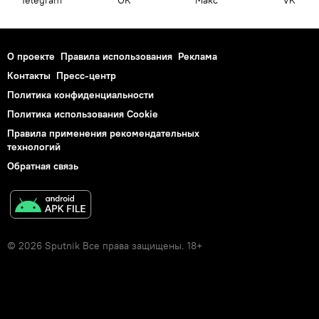
О проекте
Правила использования
Реклама
Контакты
Пресс-центр
Политика конфиденциальности
Политика использования Cookie
Правила применения рекомендательных
технологий
Обратная связь
© 2026 Sputnik Все права защищены. 18+