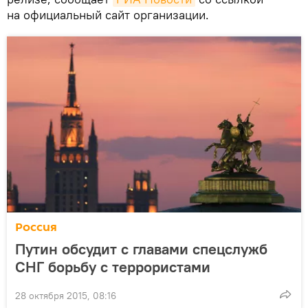
на официальный сайт организации.
Россия
Путин обсудит с главами спецслужб
СНГ борьбу с террористами
28 октября 2015, 08:16