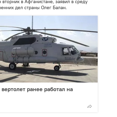
 вторник в Афганистане, заявил в среду
тренних дел страны Олег Балан.
вертолет ранее работал на