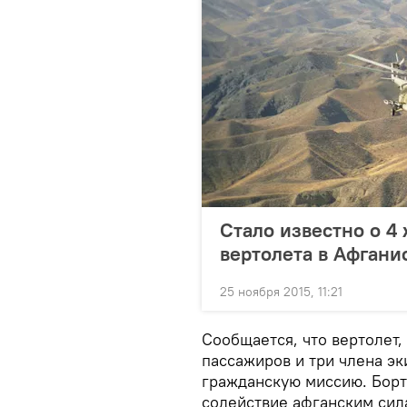
Стало известно о 4
вертолета в Афгани
25 ноября 2015, 11:21
Сообщается, что вертолет,
пассажиров и три члена э
гражданскую миссию. Борт
содействие афганским сил