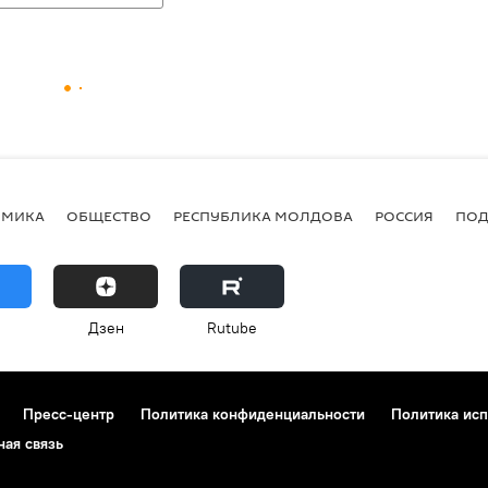
ОМИКА
ОБЩЕСТВО
РЕСПУБЛИКА МОЛДОВА
РОССИЯ
ПОД
Дзен
Rutube
Пресс-центр
Политика конфиденциальности
Политика исп
ная связь