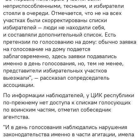
неприспособленными, тесными, и избиратели
стояли в очереди. Отмечается, что не на всех
участках были скорректированы списки
избирателей — люди не находили себя,
и составляли дополнительный список. Есть
претензии по голосованию на дому: обычно заявка
на голосование на дому подается
заблаговременно, здесь заявки подавались
именно в день голосования, но, тем не менее,
представители избирательных участков
выезжали", — рассказал сопредседатель
ассоциации.
По информации наблюдателей, у ЦИК республики
по-прежнему нет доступа к спискам голосующих
по воинским частям, отметил собеседник
агентства.
"И в день голосования наблюдались нарушения
законодательства именно в части агитации, имела