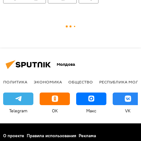
Молдова
ПОЛИТИКА
ЭКОНОМИКА
ОБЩЕСТВО
РЕСПУБЛИКА МОЛ
Telegram
OK
Макс
VK
О проекте
Правила использования
Реклама