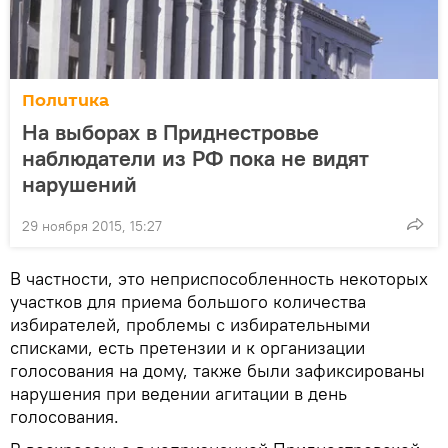
Политика
На выборах в Приднестровье
наблюдатели из РФ пока не видят
нарушений
29 ноября 2015, 15:27
В частности, это неприспособленность некоторых
участков для приема большого количества
избирателей, проблемы с избирательными
списками, есть претензии и к организации
голосования на дому, также были зафиксированы
нарушения при ведении агитации в день
голосования.