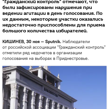
"Гражданский контроль" отмечают, что
были зафиксированы нарушения при
ведении агитации в день голосования. По
их данным, некоторые участки оказались
недостаточно приспособлены для приема
большого количества избирателей.
КИШИНЕВ, 30 ноя — Sputnik.
Наблюдатели
от российской ассоциации "Гражданский контроль"
отметили ряд недочетов в организации
голосования на выборах в Приднестровье.