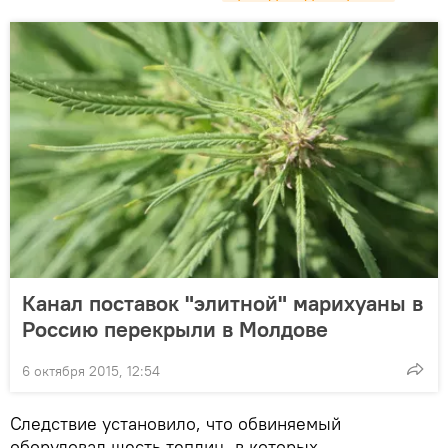
Канал поставок "элитной" марихуаны в
Россию перекрыли в Молдове
6 октября 2015, 12:54
Следствие установило, что обвиняемый
оборудовал шесть теплиц, в которых