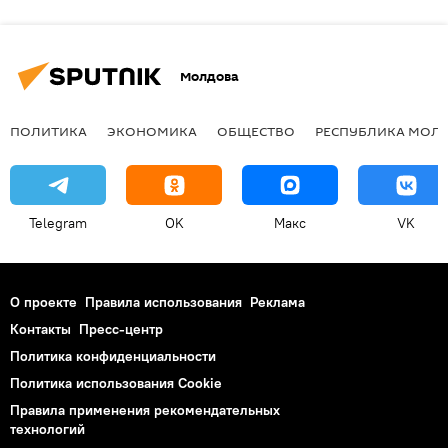
Молдова
ПОЛИТИКА
ЭКОНОМИКА
ОБЩЕСТВО
РЕСПУБЛИКА МОЛ
Telegram
OK
Макс
VK
О проекте
Правила использования
Реклама
Контакты
Пресс-центр
Политика конфиденциальности
Политика использования Cookie
Правила применения рекомендательных
технологий