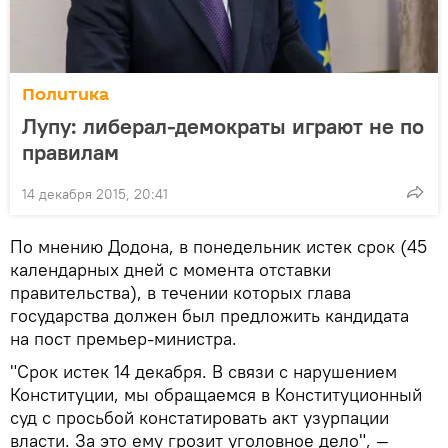
Политика
Лупу: либерал-демократы играют не по
правилам
14 декабря 2015, 20:41
По мнению Додона, в понедельник истек срок (45
календарных дней с момента отставки
правительства), в течении которых глава
государства должен был предложить кандидата
на пост премьер-министра.
"Срок истек 14 декабря. В связи с нарушением
Конституции, мы обращаемся в Конституционный
суд с просьбой констатировать акт узурпации
власти. За это ему грозит уголовное дело", —