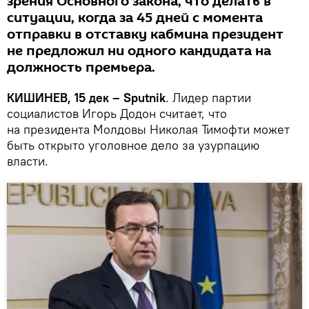
зрения Основного закона, что делать в
ситуации, когда за 45 дней с момента
отправки в отставку кабмина президент
не предложил ни одного кандидата на
должность премьера.
КИШИНЕВ, 15 дек – Sputnik
. Лидер партии
социалистов Игорь Додон считает, что
на президента Молдовы Николая Тимофти может
быть открыто уголовное дело за узурпацию
власти.