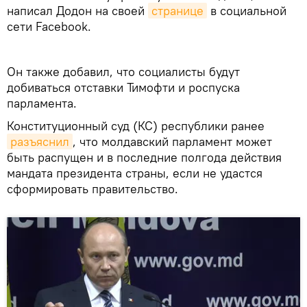
написал Додон на своей
странице
в социальной
сети Facebook.
Он также добавил, что социалисты будут
добиваться отставки Тимофти и роспуска
парламента.
Конституционный суд (КС) республики ранее
разъяснил
, что молдавский парламент может
быть распущен и в последние полгода действия
мандата президента страны, если не удастся
сформировать правительство.