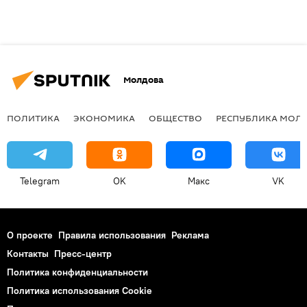
Молдова
ПОЛИТИКА
ЭКОНОМИКА
ОБЩЕСТВО
РЕСПУБЛИКА МОЛ
Telegram
OK
Макс
VK
О проекте
Правила использования
Реклама
Контакты
Пресс-центр
Политика конфиденциальности
Политика использования Cookie