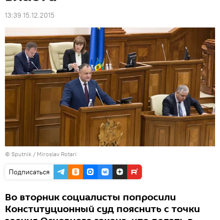
13:39 15.12.2015
© Sputnik / Miroslav Rotari
Подписаться
Во вторник социалисты попросили
Конституционный суд пояснить с точки