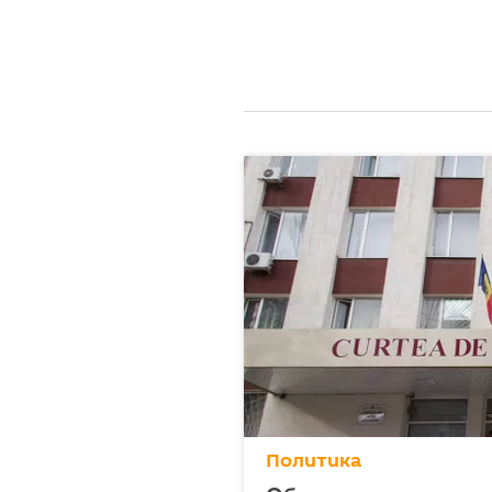
Политика