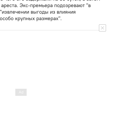
 ареста. Экс-премьера подозревают "в
 "извлечении выгоды из влияния
 особо крупных размерах".