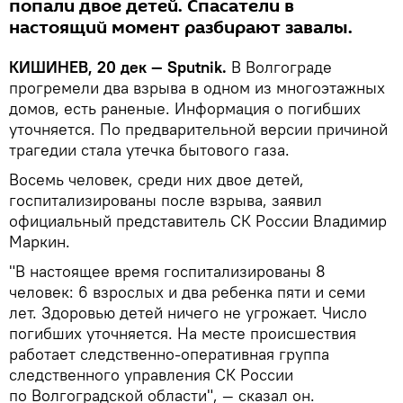
попали двое детей. Спасатели в
настоящий момент разбирают завалы.
КИШИНЕВ, 20 дек — Sputnik.
В Волгограде
прогремели два взрыва в одном из многоэтажных
домов, есть раненые. Информация о погибших
уточняется. По предварительной версии причиной
трагедии стала утечка бытового газа.
Восемь человек, среди них двое детей,
госпитализированы после взрыва, заявил
официальный представитель СК России Владимир
Маркин.
"В настоящее время госпитализированы 8
человек: 6 взрослых и два ребенка пяти и семи
лет. Здоровью детей ничего не угрожает. Число
погибших уточняется. На месте происшествия
работает следственно-оперативная группа
следственного управления СК России
по Волгоградской области", — сказал он.