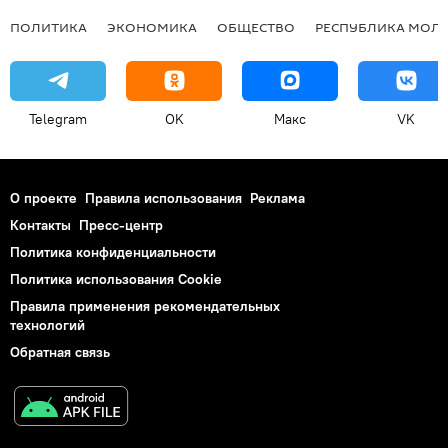
ПОЛИТИКА
ЭКОНОМИКА
ОБЩЕСТВО
РЕСПУБЛИКА МОЛ
Telegram
OK
Макс
VK
О проекте
Правила использования
Реклама
Контакты
Пресс-центр
Политика конфиденциальности
Политика использования Cookie
Правила применения рекомендательных
технологий
Обратная связь