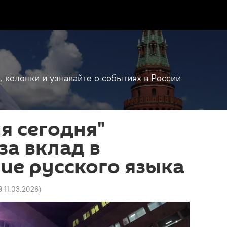
, колонки и узнавайте о событиях в России
я сегодня"
за вклад в
ие русского языка
9 11.03.2026
)