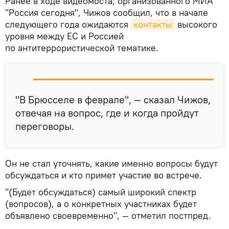
Ранее в ходе видеомоста, организованного МИА
"Россия сегодня", Чижов сообщил, что в начале
следующего года ожидаются
контакты
высокого
уровня между ЕС и Россией
по антитеррористической тематике.
"В Брюсселе в феврале", — сказал Чижов,
отвечая на вопрос, где и когда пройдут
переговоры.
Он не стал уточнять, какие именно вопросы будут
обсуждаться и кто примет участие во встрече.
"(Будет обсуждаться) самый широкий спектр
(вопросов), а о конкретных участниках будет
объявлено своевременно", — отметил постпред.