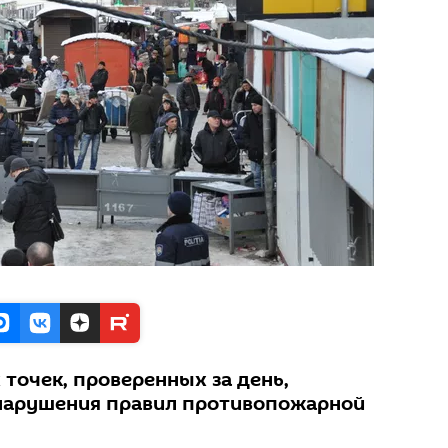
 точек, проверенных за день,
нарушения правил противопожарной