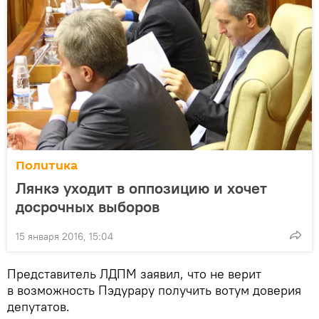
Политика
Лянкэ уходит в оппозицию и хочет
досрочных выборов
15 января 2016, 15:04
Представитель ЛДПМ заявил, что не верит
в возможность Пэдурару получить вотум доверия
депутатов.