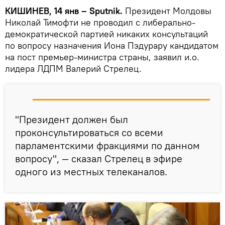
КИШИНЕВ, 14 янв – Sputnik.
Президент Молдовы
Николай Тимофти не проводил с либерально-
демократической партией никаких консультаций
по вопросу назначения Иона Пэдурару кандидатом
на пост премьер-министра страны, заявил и.о.
лидера ЛДПМ Валерий Стрелец.
"Президент должен был
проконсультироваться со всеми
парламентскими фракциями по данном
вопросу", — сказал Стрелец в эфире
одного из местных телеканалов.