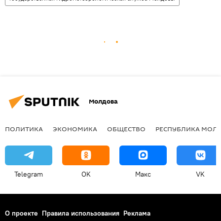
Молдова
ПОЛИТИКА
ЭКОНОМИКА
ОБЩЕСТВО
РЕСПУБЛИКА МОЛ
Telegram
OK
Макс
VK
О проекте
Правила использования
Реклама