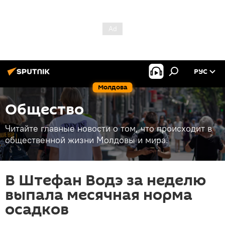
РУС
Молдова
Общество
Читайте главные новости о том, что происходит в
общественной жизни Молдовы и мира.
В Штефан Водэ за неделю
выпала месячная норма
осадков