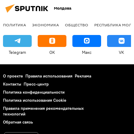
Молдова
ПОЛИТИКА
ЭКОНОМИКА
ОБЩЕСТВО
РЕСПУБЛИКА МОЛ
Telegram
OK
Макс
VK
О проекте
Правила использования
Реклама
Контакты
Пресс-центр
Политика конфиденциальности
Политика использования Cookie
Правила применения рекомендательных
технологий
Обратная связь