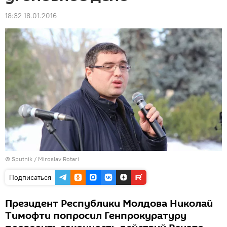
18:32 18.01.2016
© Sputnik / Miroslav Rotari
Подписаться
Президент Республики Молдова Николай
Тимофти попросил Генпрокуратуру