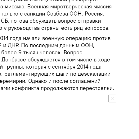
ю миссию. Военная миротворческая миссия
только с санкции Совбеза ООН. Россия,
СБ, готова обсуждать вопрос отправки
о у руководства страны есть ряд вопросов.
2014 года начали военную операцию против
 и ДНР. По последним данным ООН,
 более 9 тысяч человек. Вопрос
 Донбассе обсуждается в том числе в ходе
й группы, которая с сентября 2014 года
а, регламентирующих шаги по деэскалации
перемирии. Однако и после соглашений
нами конфликта продолжаются перестрелки.