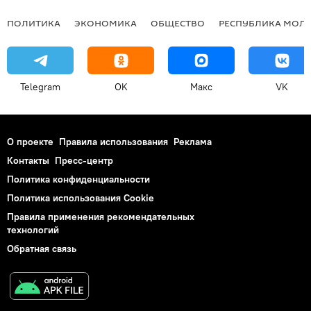
ПОЛИТИКА
ЭКОНОМИКА
ОБЩЕСТВО
РЕСПУБЛИКА МОЛ
Telegram
OK
Макс
VK
О проекте
Правила использования
Реклама
Контакты
Пресс-центр
Политика конфиденциальности
Политика использования Cookie
Правила применения рекомендательных
технологий
Обратная связь