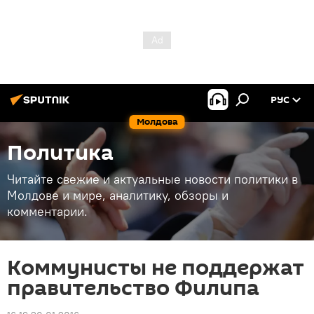
РУС
Молдова
Политика
Читайте свежие и актуальные новости политики в
Молдове и мире, аналитику, обзоры и
комментарии.
Коммунисты не поддержат
правительство Филипа