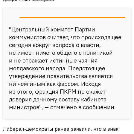
"Центральный комитет Партии
коммунистов считает, что происходящее
сегодня вокруг вопроса о власти,
не имеет ничего общего с политикой
и не отражает истинные чаяния
молдавского народа. Предстоящее
утверждение правительства является
ни чем иным как фарсом. Исходя
из этого, фракция ПКРМ не окажет
доверия данному составу кабинета
министров", — отмечено в сообщении.
Либерал-демократы ранее заявили, что в знак