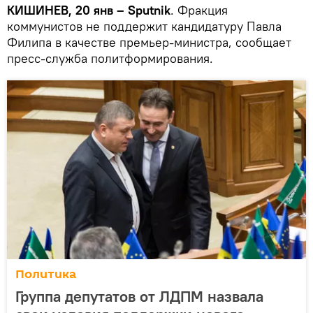
КИШИНЕВ, 20 янв – Sputnik
. Фракция
коммунистов не поддержит кандидатуру Павла
Филипа в качестве премьер-министра, сообщает
пресс-служба политформирования.
Политика
Группа депутатов от ЛДПМ назвала