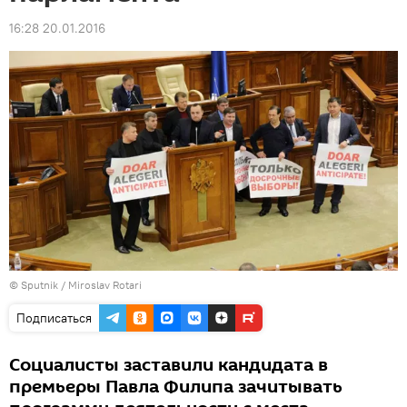
16:28 20.01.2016
© Sputnik / Miroslav Rotari
Подписаться
Социалисты заставили кандидата в
премьеры Павла Филипа зачитывать