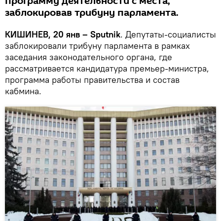
программу деятельности с места,
заблокировав трибуну парламента.
КИШИНЕВ, 20 янв – Sputnik
. Депутаты-социалисты
заблокировали трибуну парламента в рамках
заседания законодательного органа, где
рассматривается кандидатура премьер-министра,
программа работы правительства и состав
кабмина.