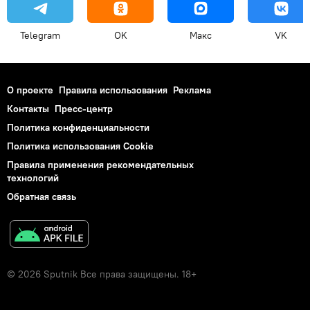
Telegram
OK
Макс
VK
О проекте
Правила использования
Реклама
Контакты
Пресс-центр
Политика конфиденциальности
Политика использования Cookie
Правила применения рекомендательных
технологий
Обратная связь
© 2026 Sputnik Все права защищены. 18+