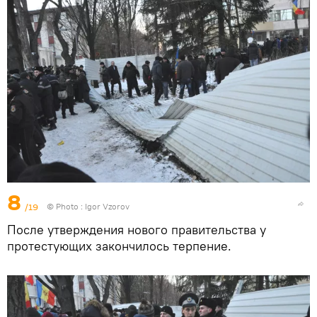
8
/19
© Photo : Igor Vzorov
После утверждения нового правительства у
протестующих закончилось терпение.