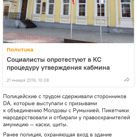
Политика
Социалисты опротестуют в КС
процедуру утверждения кабмина
21 января 2016, 10:08
Полицейские с трудом сдерживали сторонников
DA, которые выступали с призывами
к объединению Молдовы с Румынией. Пикетчики
мародерствовали и отбирали у правоохранителей
амуницию — каски, щиты.
Ранее полиция, охраняющая вход в здание