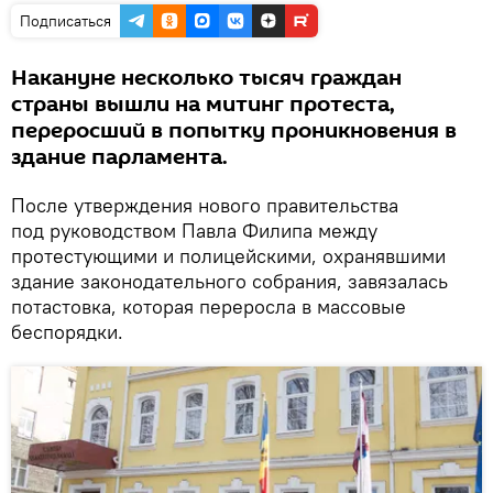
Подписаться
Накануне несколько тысяч граждан
страны вышли на митинг протеста,
переросший в попытку проникновения в
здание парламента.
После утверждения нового правительства
под руководством Павла Филипа между
протестующими и полицейскими, охранявшими
здание законодательного собрания, завязалась
потастовка, которая переросла в массовые
беспорядки.