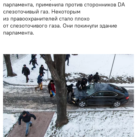
парламента, применила против сторонников DA
слезоточивый газ. Некоторым
из правоохранителей стало плохо
от слезоточивого газа. Они покинули здание
парламента.