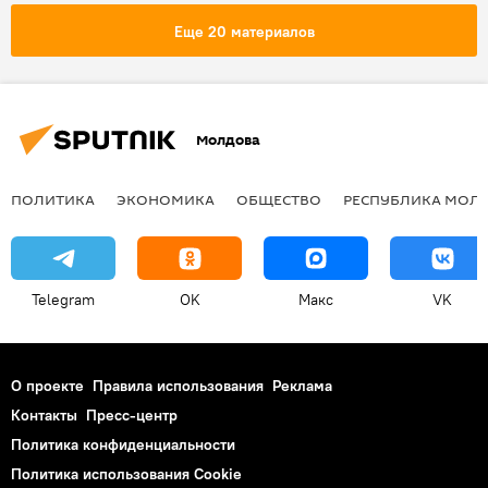
Россия
Республика Молдова
Еще 20 материалов
транзит
грузы
возобновление
Молдова
ПОЛИТИКА
ЭКОНОМИКА
ОБЩЕСТВО
РЕСПУБЛИКА МОЛ
Telegram
OK
Макс
VK
О проекте
Правила использования
Реклама
Контакты
Пресс-центр
Политика конфиденциальности
Политика использования Cookie