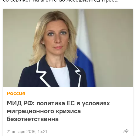
Россия
МИД РФ: политика ЕС в условиях
миграционного кризиса
безответственна
21 января 2016, 15:21