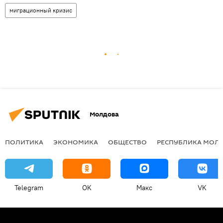
миграционный кризис
Молдова
ПОЛИТИКА
ЭКОНОМИКА
ОБЩЕСТВО
РЕСПУБЛИКА МОЛ
Telegram
OK
Макс
VK