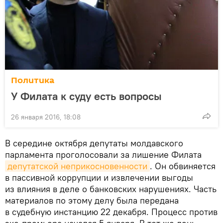
Политика
У Филата к суду есть вопросы
26 января 2016, 18:08
В середине октября депутаты молдавского
парламента проголосовали за лишение Филата
депутатской неприкосновенности
. Он обвиняется
в пассивной коррупции и извлечении выгоды
из влияния в деле о банковских нарушениях. Часть
материалов по этому делу была передана
в судебную инстанцию 22 декабря. Процесс против