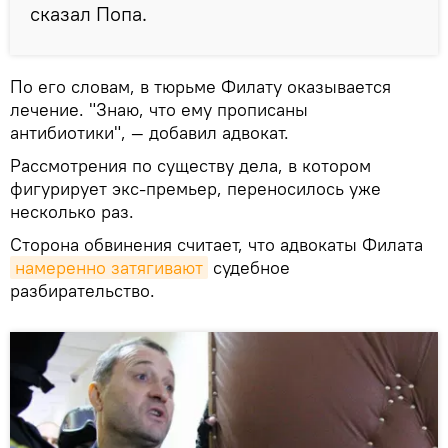
сказал Попа.
По его словам, в тюрьме Филату оказывается
лечение. "Знаю, что ему прописаны
антибиотики", — добавил адвокат.
Рассмотрения по существу дела, в котором
фигурирует экс-премьер, переносилось уже
несколько раз.
Сторона обвинения считает, что адвокаты Филата
намеренно затягивают
судебное
разбирательство.