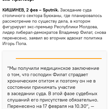
КИШИНЕВ, 2 фев – Sputnik.
Заседание суда
столичного сектора Буюканы, где планировалось
рассмотрение по существу дела, в котором
фигурирует экс-премьер Республики Молдова,
лидер либерал-демократов Владимир Филат, снова
перенесено, заявил во вторник адвокат политика
Игорь Попа.
"Мы получили медицинское заключение
о том, что господин Филат страдает
хроническим отитом и поэтому он не в
состоянии принимать участие
в заседании суда. В этой фазе судебных
слушаний его присутствие обязательно.
Перенесено на 17 февраля на 10.30", —