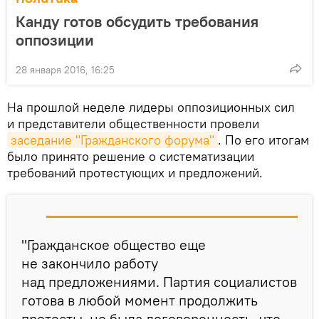
Канду готов обсудить требования
оппозиции
28 января 2016, 16:25
На прошлой неделе лидеры оппозиционных сил
и представители общественности провели
заседание "Гражданского форума"
. По его итогам
было принято решение о систематизации
требований протестующих и предложений.
"Гражданское общество еще
не закончило работу
над предложениями. Партия социалистов
готова в любой момент продолжить
протесты, но была договоренность, что