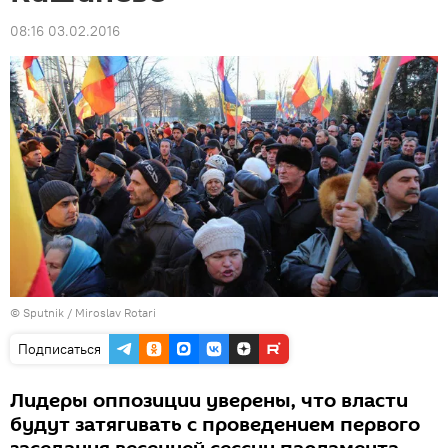
08:16 03.02.2016
© Sputnik / Miroslav Rotari
Подписаться
Лидеры оппозиции уверены, что власти
будут затягивать с проведением первого