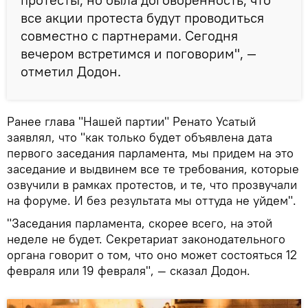
все акции протеста будут проводиться
совместно с партнерами. Сегодня
вечером встретимся и поговорим", —
отметил Додон.
Ранее глава "Нашей партии" Ренато Усатый
заявлял, что "как только будет объявлена дата
первого заседания парламента, мы придем на это
заседание и выдвинем все те требования, которые
озвучили в рамках протестов, и те, что прозвучали
на форуме. И без результата мы оттуда не уйдем".
"Заседания парламента, скорее всего, на этой
неделе не будет. Секретариат законодательного
органа говорит о том, что оно может состояться 12
февраля или 19 февраля", — сказал Додон.