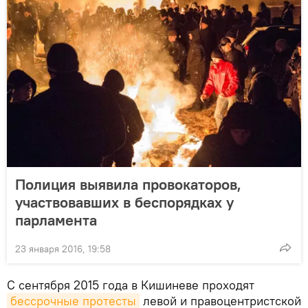
Полиция выявила провокаторов,
участвовавших в беспорядках у
парламента
23 января 2016, 19:58
С сентября 2015 года в Кишиневе проходят
бессрочные протесты
левой и правоцентристской