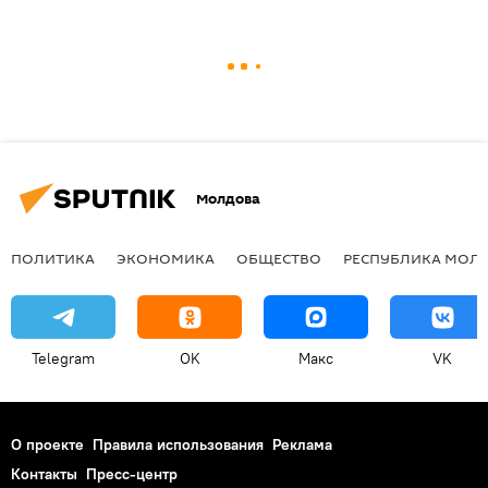
Молдова
ПОЛИТИКА
ЭКОНОМИКА
ОБЩЕСТВО
РЕСПУБЛИКА МОЛ
Telegram
OK
Макс
VK
О проекте
Правила использования
Реклама
Контакты
Пресс-центр