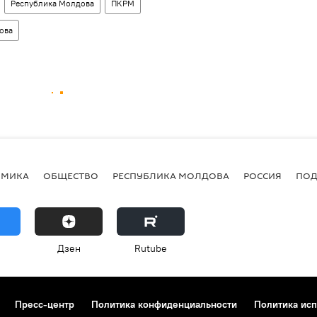
Республика Молдова
ПКРМ
ова
ОМИКА
ОБЩЕСТВО
РЕСПУБЛИКА МОЛДОВА
РОССИЯ
ПОД
Дзен
Rutube
Пресс-центр
Политика конфиденциальности
Политика исп