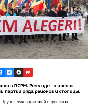
шли в ПСРМ. Речь идет о членах
й партии ряда районов и столицы.
.
Группа руководителей первичных