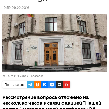
10:59 09.02.2016
© Sputnik / Evgheni Panasenco
Подписаться
Рассмотрение вопроса отложено на
несколько часов в связи с акцией "Нашей