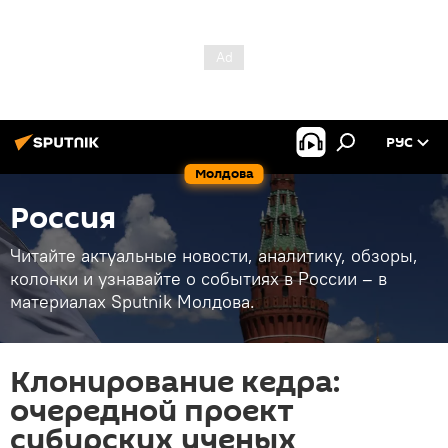
РУС
Молдова
Россия
Читайте актуальные новости, аналитику, обзоры,
колонки и узнавайте о событиях в России – в
материалах Sputnik Молдова.
Клонирование кедра:
очередной проект
сибирских ученых