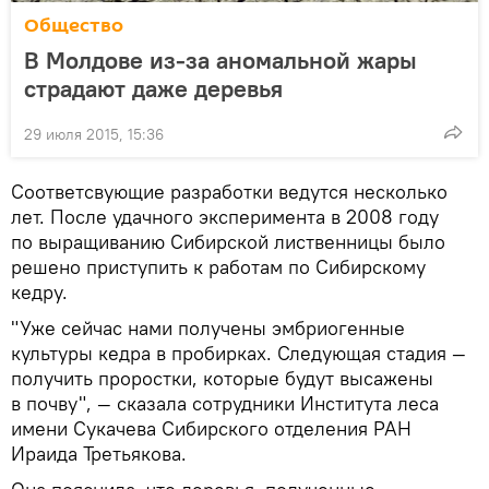
Общество
В Молдове из-за аномальной жары
страдают даже деревья
29 июля 2015, 15:36
Соответсвующие разработки ведутся несколько
лет. После удачного эксперимента в 2008 году
по выращиванию Сибирской лиственницы было
решено приступить к работам по Сибирскому
кедру.
"Уже сейчас нами получены эмбриогенные
культуры кедра в пробирках. Следующая стадия —
получить проростки, которые будут высажены
в почву", — сказала сотрудники Института леса
имени Сукачева Сибирского отделения РАН
Ираида Третьякова.