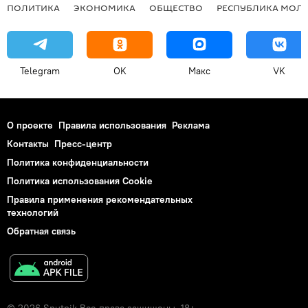
ПОЛИТИКА
ЭКОНОМИКА
ОБЩЕСТВО
РЕСПУБЛИКА МОЛ
Telegram
OK
Макс
VK
О проекте
Правила использования
Реклама
Контакты
Пресс-центр
Политика конфиденциальности
Политика использования Cookie
Правила применения рекомендательных
технологий
Обратная связь
© 2026 Sputnik Все права защищены. 18+