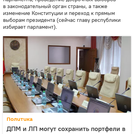
в законодательный орган страны, а также
изменение Конституции и переход к прямым
выборам президента (сейчас главу республики
избирает парламент).
Политика
ДПМ и ЛП могут сохранить портфели в