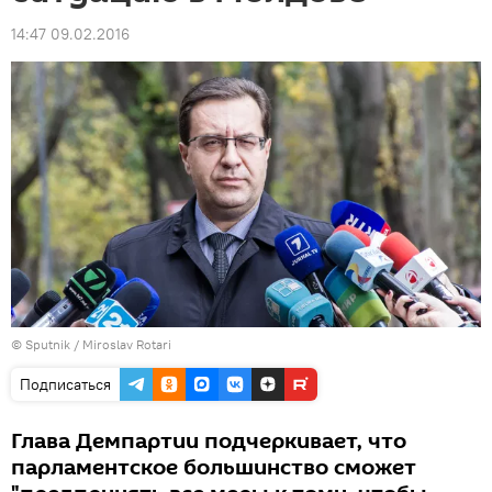
14:47 09.02.2016
© Sputnik / Miroslav Rotari
Подписаться
Глава Демпартии подчеркивает, что
парламентское большинство сможет