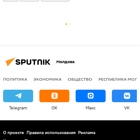
Молдова
ПОЛИТИКА
ЭКОНОМИКА
ОБЩЕСТВО
РЕСПУБЛИКА МОЛ
Telegram
OK
Макс
VK
О проекте
Правила использования
Реклама