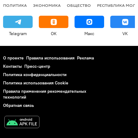
ПОЛИТИКА
ЭКОНОМИКА
ОБЩЕСТВО
РЕСПУБЛИКА МОЛ
Telegram
OK
Макс
VK
О проекте
Правила использования
Реклама
Контакты
Пресс-центр
Политика конфиденциальности
Политика использования Cookie
Правила применения рекомендательных
технологий
Обратная связь