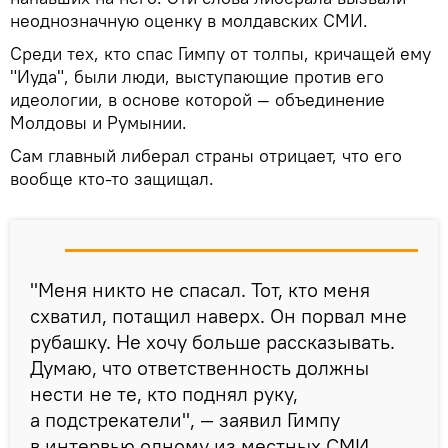
неоднозначную оценку в молдавских СМИ.
Среди тех, кто спас Гимпу от толпы, кричащей ему
"Иуда", были люди, выступающие против его
идеологии, в основе которой — объединение
Молдовы и Румынии.
Сам главный либерал страны отрицает, что его
вообще кто-то защищал.
"Меня никто не спасал. Тот, кто меня
схватил, потащил наверх. Он порвал мне
рубашку. Не хочу больше рассказывать.
Думаю, что ответственность должны
нести не те, кто поднял руку,
а подстрекатели", — заявил Гимпу
в интервью одному из местных СМИ.