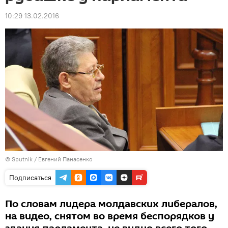
10:29 13.02.2016
© Sputnik / Евгений Панасенко
Подписаться
По словам лидера молдавских либералов,
на видео, снятом во время беспорядков у