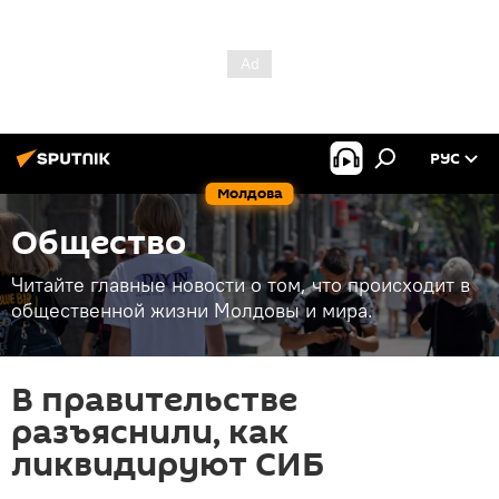
РУС
Молдова
Общество
Читайте главные новости о том, что происходит в
общественной жизни Молдовы и мира.
В правительстве
разъяснили, как
ликвидируют СИБ