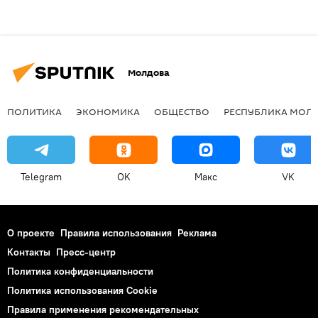
Молдова
ПОЛИТИКА
ЭКОНОМИКА
ОБЩЕСТВО
РЕСПУБЛИКА МОЛ
Telegram
OK
Макс
VK
О проекте
Правила использования
Реклама
Контакты
Пресс-центр
Политика конфиденциальности
Политика использования Cookie
Правила применения рекомендательных