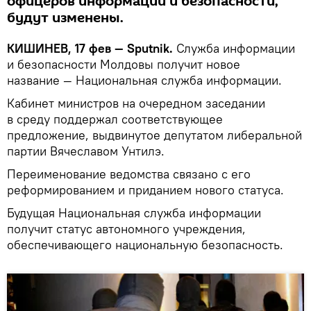
офицеров информации и безопасности,
будут изменены.
КИШИНЕВ, 17 фев — Sputnik.
Служба информации
и безопасности Молдовы получит новое
название — Национальная служба информации.
Кабинет министров на очередном заседании
в среду поддержал соответствующее
предложение, выдвинутое депутатом либеральной
партии Вячеславом Унтилэ.
Переименование ведомства связано с его
реформированием и приданием нового статуса.
Будущая Национальная служба информации
получит статус автономного учреждения,
обеспечивающего национальную безопасность.