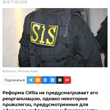
18:18 17.02.2016
© Sputnik / Miroslav Rotari
Подписаться
Реформа СИБа не предусматривает его
реорганизацию, однако некоторые
привилегии, предусмотренные для