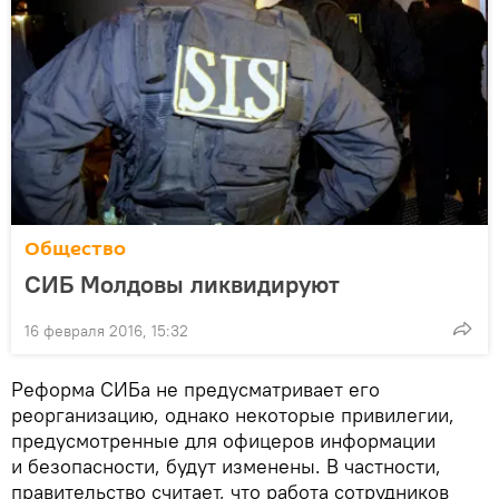
Общество
СИБ Молдовы ликвидируют
16 февраля 2016, 15:32
Реформа СИБа не предусматривает его
реорганизацию, однако некоторые привилегии,
предусмотренные для офицеров информации
и безопасности, будут изменены. В частности,
правительство считает, что работа сотрудников