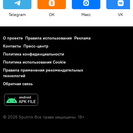
Telegram
OK
Макс
VK
О проекте
Правила использования
Реклама
Контакты
Пресс-центр
Политика конфиденциальности
Политика использования Cookie
Правила применения рекомендательных
технологий
Обратная связь
© 2026 Sputnik Все права защищены. 18+