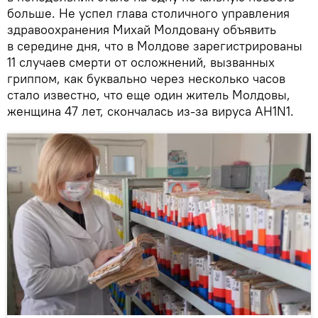
больше. Не успел глава столичного управления
здравоохранения Михай Молдовану объявить
в середине дня, что в Молдове зарегистрированы
11 случаев смерти от осложнений, вызванных
гриппом, как буквально через несколько часов
стало известно, что еще один житель Молдовы,
женщина 47 лет, скончалась из-за вируса AH1N1.