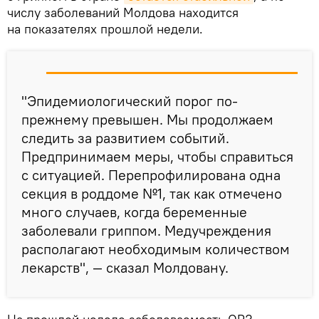
числу заболеваний Молдова находится
на показателях прошлой недели.
"Эпидемиологический порог по-
прежнему превышен. Мы продолжаем
следить за развитием событий.
Предпринимаем меры, чтобы справиться
с ситуацией. Перепрофилирована одна
секция в роддоме №1, так как отмечено
много случаев, когда беременные
заболевали гриппом. Медучреждения
располагают необходимым количеством
лекарств", — сказал Молдовану.