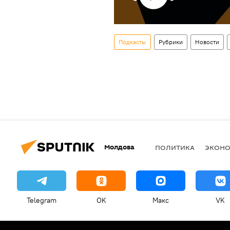
Подкасты
Рубрики
Новости
Молдова
ПОЛИТИКА
ЭКОН
Telegram
OK
Макс
VK