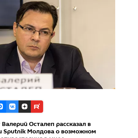
 Валерий Осталеп рассказал в
 Sputnik Молдова о возможном