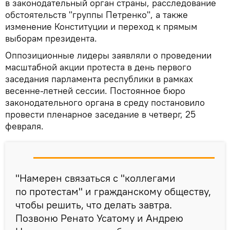
в законодательный орган страны, расследование
обстоятельств "группы Петренко", а также
изменение Конституции и переход к прямым
выборам президента.
Оппозиционные лидеры заявляли о проведении
масштабной акции протеста в день первого
заседания парламента республики в рамках
весенне-летней сессии. Постоянное бюро
законодательного органа в среду постановило
провести пленарное заседание в четверг, 25
февраля.
"Намерен связаться с "коллегами
по протестам" и гражданскому обществу,
чтобы решить, что делать завтра.
Позвоню Ренато Усатому и Андрею