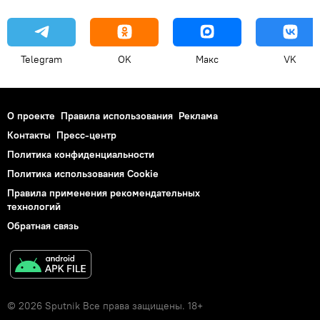
Telegram
OK
Макс
VK
О проекте
Правила использования
Реклама
Контакты
Пресс-центр
Политика конфиденциальности
Политика использования Cookie
Правила применения рекомендательных
технологий
Обратная связь
© 2026 Sputnik Все права защищены. 18+