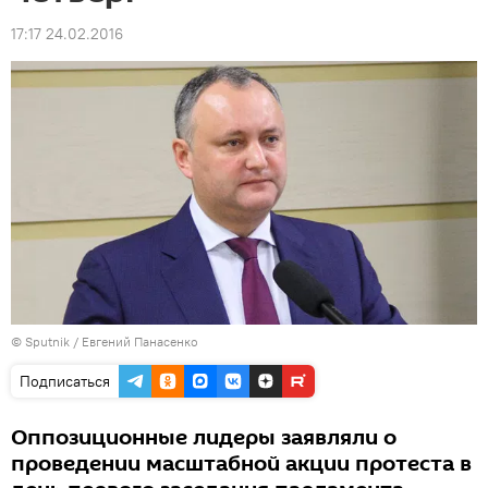
17:17 24.02.2016
© Sputnik / Евгений Панасенко
Подписаться
Оппозиционные лидеры заявляли о
проведении масштабной акции протеста в