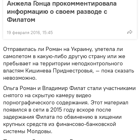
Анжела Гонца прокомментировала
информацию о своем разводе с
Филатом
19 февраля 2016, 15:45
Отправилась ли Роман на Украину, улетела ли
самолетом в какую-либо другую страну или же
пребывает на территории неподконтрольного
властям Кишинева Приднестровья, — пока сказать
невозможно.
Ольга Роман и Владимир Филат стали участниками
снятого на скрытую камеру видео
порнографического содержания. Этот материал
появился в сети в 2015 году вскоре после
задержания Филата по обвинению в хищении
крупных средств из финансово-банковской
системы Молдовы.