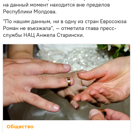
на данный момент находится вне пределов
Республики Молдова.
"По нашим данным, ни в одну из стран Евросоюза
Роман не въезжала", — отметила глава пресс-
службы НАЦ Анжела Старински.
Общество