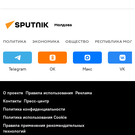
Молдова
ПОЛИТИКА
ЭКОНОМИКА
ОБЩЕСТВО
РЕСПУБЛИКА МОЛ
Telegram
OK
Макс
VK
О проекте
Правила использования
Реклама
Контакты
Пресс-центр
Политика конфиденциальности
Политика использования Cookie
Правила применения рекомендательных
технологий