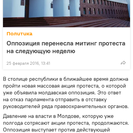
Политика
Оппозиция перенесла митинг протеста
на следующую неделю
25 февраля 2016, 13:41
В столице республики в ближайшее время должна
пройти новая массовая акция протеста, о которой
уже объявила молдавская оппозиция. Это ответ
на отказ парламента отправить в отставку
руководителей ряда правоохранительных органов.
Давление на власти в Молдове, которую уже
полгода сотрясают акции протеста, продолжаются.
Оппозиция выступает против действующей