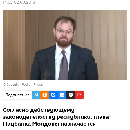
14:02 02.03.2016
© Sputnik / Rodion Proca
Подписаться
Согласно действующему
законодательству республики, глава
Нацбанка Молдовы назначается