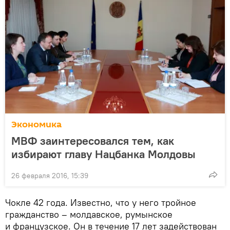
Экономика
МВФ заинтересовался тем, как
избирают главу Нацбанка Молдовы
26 февраля 2016, 15:39
Чокле 42 года. Известно, что у него тройное
гражданство – молдавское, румынское
и французское. Он в течение 17 лет задействован