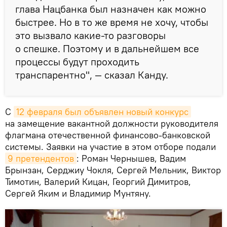
глава Нацбанка был назначен как можно
быстрее. Но в то же время не хочу, чтобы
это вызвало какие-то разговоры
о спешке. Поэтому и в дальнейшем все
процессы будут проходить
транспарентно", — сказал Канду.
С
12 февраля был объявлен новый конкурс
на замещение вакантной должности руководителя
флагмана отечественной финансово-банковской
системы. Заявки на участие в этом отборе подали
9 претендентов
: Роман Чернышев, Вадим
Брынзан, Серджиу Чокля, Сергей Мельник, Виктор
Тимотин, Валерий Кицан, Георгий Димитров,
Сергей Яким и Владимир Мунтяну.