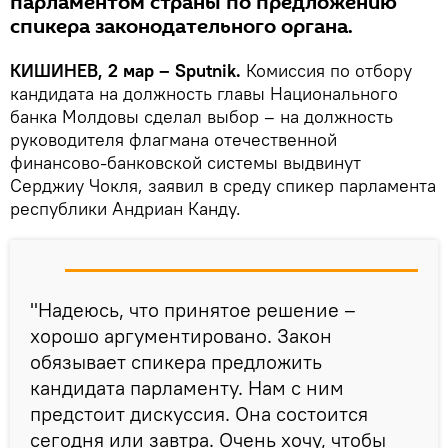
парламентом страны по предложению
спикера законодательного органа.
КИШИНЕВ, 2 мар – Sputnik.
Комиссия по отбору
кандидата на должность главы Национального
банка Молдовы сделал выбор – на должность
руководителя флагмана отечественной
финансово-банковской системы выдвинут
Серджиу Чокля, заявил в среду спикер парламента
республики Андриан Канду.
"Надеюсь, что принятое решение –
хорошо аргументировано. Закон
обязывает спикера предложить
кандидата парламенту. Нам с ним
предстоит дискуссия. Она состоится
сегодня или завтра. Очень хочу, чтобы