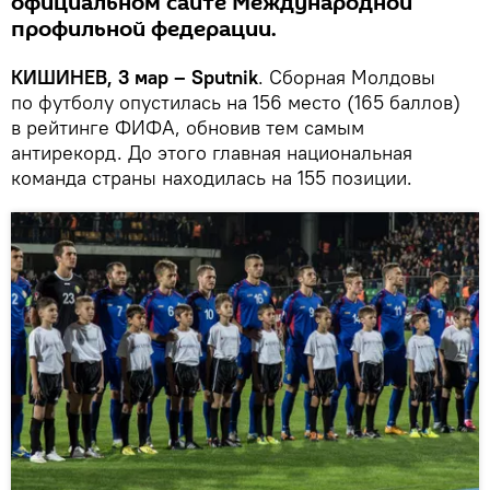
официальном сайте Международной
профильной федерации.
КИШИНЕВ, 3 мар – Sputnik
. Сборная Молдовы
по футболу опустилась на 156 место (165 баллов)
в рейтинге ФИФА, обновив тем самым
антирекорд. До этого главная национальная
команда страны находилась на 155 позиции.