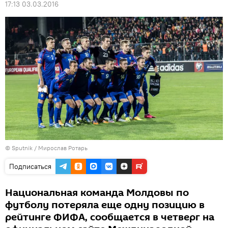
17:13 03.03.2016
© Sputnik / Мирослав Ротарь
Подписаться
Национальная команда Молдовы по
футболу потеряла еще одну позицию в
рейтинге ФИФА, сообщается в четверг на