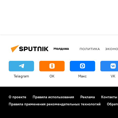
Молдова
ПОЛИТИКА
ЭКОН
Telegram
OK
Макс
VK
О проекте
Правила использования
Реклама
Контакты
Правила применения рекомендательных технологий
Обрат