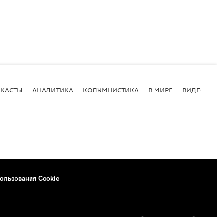
КАСТЫ
АНАЛИТИКА
КОЛУМНИСТИКА
В МИРЕ
ВИДЕО
ользования Cookie