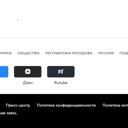
ОМИКА
ОБЩЕСТВО
РЕСПУБЛИКА МОЛДОВА
РОССИЯ
ПОД
Дзен
Rutube
Пресс-центр
Политика конфиденциальности
Политика исп
ная связь